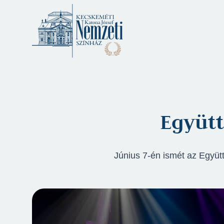
Együtt
Június 7-én ismét az Együtt