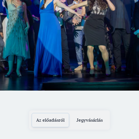
Az előadásról
Jegyvásárlás