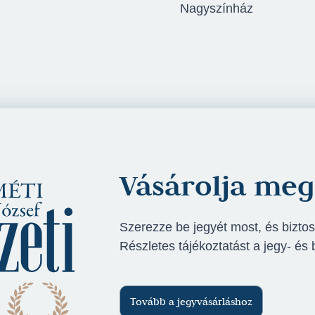
Nagyszínház
Vásárolja meg
Szerezze be jegyét most, és biztos
Részletes tájékoztatást a jegy- és 
Tovább a jegyvásárláshoz