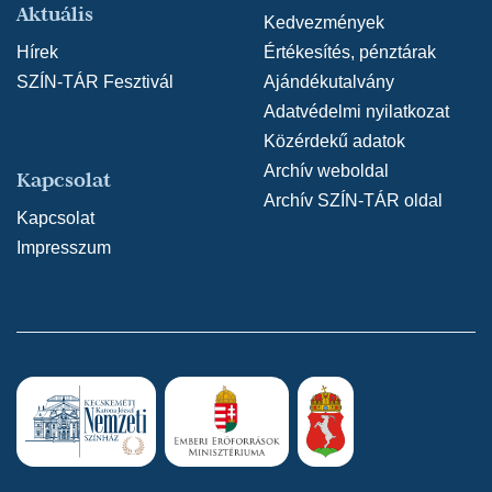
Aktuális
Kedvezmények
Hírek
Értékesítés, pénztárak
SZÍN-TÁR Fesztivál
Ajándékutalvány
Adatvédelmi nyilatkozat
Közérdekű adatok
Archív weboldal
Kapcsolat
Archív SZÍN-TÁR oldal
Kapcsolat
Impresszum