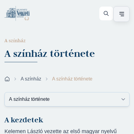
A színház
A színház története
A színház
A színház története
A kezdetek
Kelemen László vezette az első magyar nyelvű