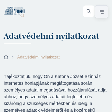
Adatvédelmi nyilatkozat
Adatvédelmi nyilatkozat
Tájékoztatjuk, hogy Ön a Katona József Színház
internetes honlapjának meglátogatása során
személyes adatai megadásával hozzájárulását adja
ahhoz, hogy személyes adatait legfeljebb és
kizárólag a szükséges mértékben és ideig, a
személyes adatok védelméről és a közérdekű