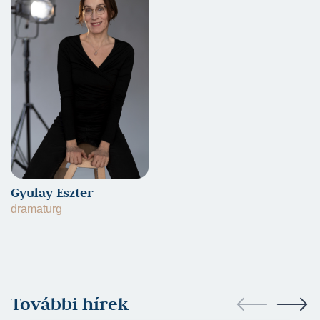
Gyulay Eszter
dramaturg
További hírek