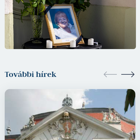
További hírek