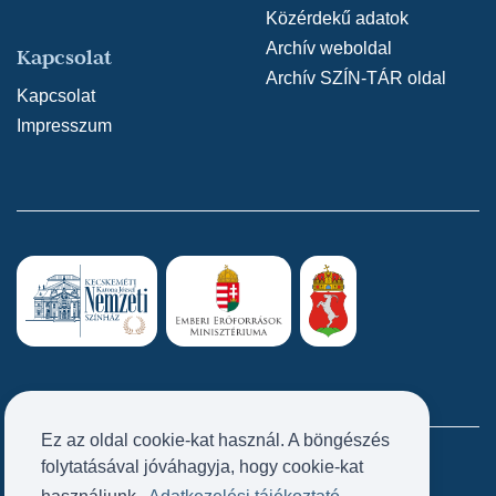
Közérdekű adatok
Archív weboldal
Kapcsolat
Archív SZÍN-TÁR oldal
Kapcsolat
Impresszum
Ez az oldal cookie-kat használ. A böngészés
folytatásával jóváhagyja, hogy cookie-kat
Próbatábla