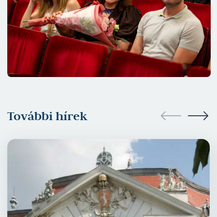
További hírek