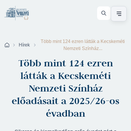
Több mint 124 ezren látták a Kecskeméti
Hírek
Nemzeti Színház...
Több mint 124 ezren
látták a Kecskeméti
Nemzeti Színház
előadásait a 2025/26-os
évadban